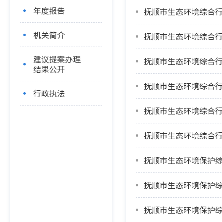
年度报告
抚顺市生态环境综合行
机关简介
抚顺市生态环境综合行
建议提案办理
抚顺市生态环境综合行
结果公开
抚顺市生态环境综合行
行政执法
抚顺市生态环境综合行
抚顺市生态环境综合行
抚顺市生态环境保护综
抚顺市生态环境保护综
抚顺市生态环境保护综