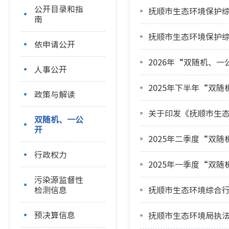
公开目录和指
抚顺市生态环境保护综
南
抚顺市生态环境保护综
依申请公开
2026年“双随机、一
人事公开
2025年下半年“双随
政策与解读
关于印发《抚顺市生
双随机、一公
开
2025年二季度“双随
行政权力
2025年一季度“双随
污染源监督性
检测信息
抚顺市生态环境综合行
预决算信息
抚顺市生态环境局执