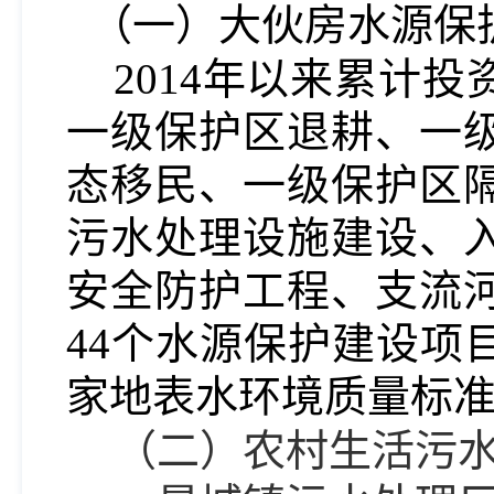
（一）大伙房水源保
2014
年以来累计投
一级保护区退耕、一
态移民、一级保护区隔
污水处理设施建设、
安全防护工程、支流
44个水源保护建设项
家地表水环境质量标
（二）农村生活污