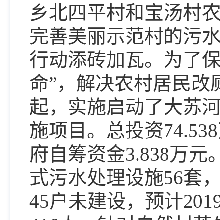
乡北四平村和宝汤村
完善美丽示范村的污水
行动添砖加瓦。
为了保
命”，解决农村居民改
起，实施启动了大苏
施项目。总投资74.5
府自筹资金3.838
式污水处理设施56套，
45户未建设，预计20