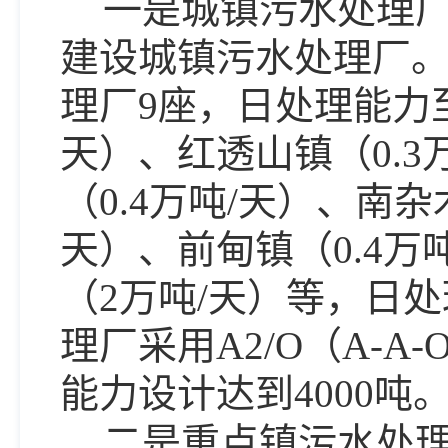
一是城镇污水处理
建设城镇污水处理厂
理厂9座，日处理能力至
天）、红透山镇（0.3
（0.4万吨/天）、南杂
天）、前甸镇（0.4万
（2万吨/天）等，日处
理厂采用A2/O（A-
能力设计达到4000吨
二是重点镇污水处