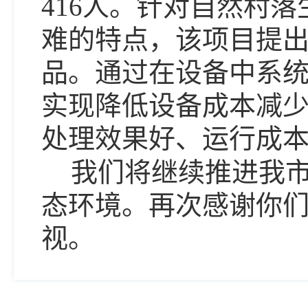
416人。针对自然村
难的特点，该项目提
品。通过在设备中系
实现降低设备成本减
处理效果好、运行成
我们将继续推进我
态环境。再次感谢你
视。