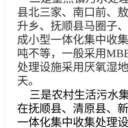
县北三家、南口前、
升乡、抚顺县马圈子
成小型一体化集中收集
吨不等，一般采用MB
处理设施采用厌氧湿地等
天。
三是农村生活污水集
在抚顺县、清原县、
一体化集中收集处理设