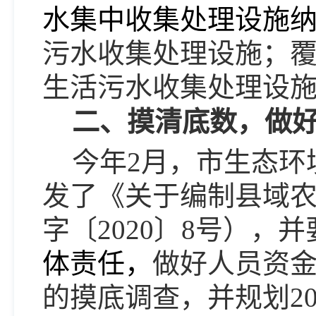
水集中收集处理设施纳入
污水收集处理设施；覆盖
生活污水收集处理设施，
二、摸清底数，做
今年2月，市生态环
发了《关于编制县域
字〔2020〕8号），
体责任，
做好人员资
的摸底调查，并规划20