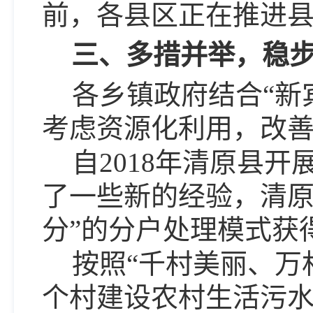
前，各县区正在推进
三、多措并举，稳
各乡镇政府结合“新
考虑资源化利用，改
自2018年清原县
了一些新的经验，清原
分”的分户处理模式获
按照“千村美丽、万
个村建设农村生活污