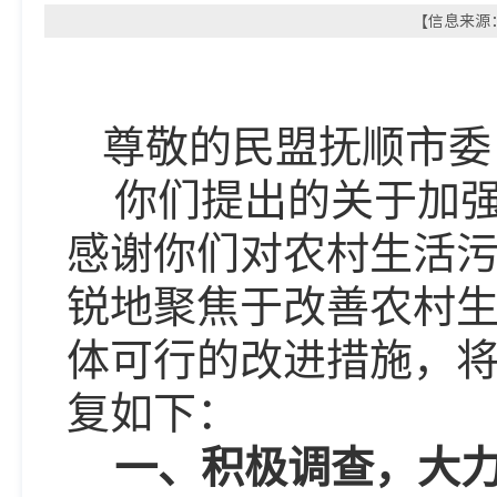
【信息来源：
尊敬的民盟抚顺市委
你们提出的关于加
感谢你们对农村生活
锐地聚焦于改善农村
体可行的改进措施，
复如下：
一、积极调查，大