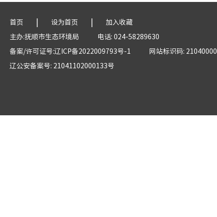
|
|
首页
设为首页
加入收藏
主办:抚顺市生态环境局
电话: 024-58289630
备案/许可证号:辽ICP备2022009793号-1
网站标识码: 21040000
辽公安备案号: 21041102000133号