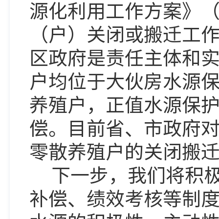
源化利用工作方案》（抚
（户）关闭或搬迁工
区政府是责任主体和实
户均位于大伙房水源保
养殖户，正值水源保
偿。目前省、市政府
零散养殖户的关闭搬
下一步，我们将积极
补偿、绩效考核等制