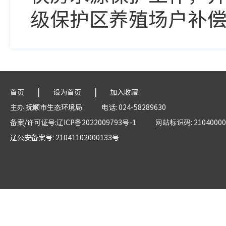
级保护区养殖场户补
|
|
首页
设为首页
加入收藏
主办:抚顺市生态环境局
电话: 024-58289630
备案/许可证号:辽ICP备2022009793号-1
网站标识码: 21040000
辽公安备案号: 21041102000133号