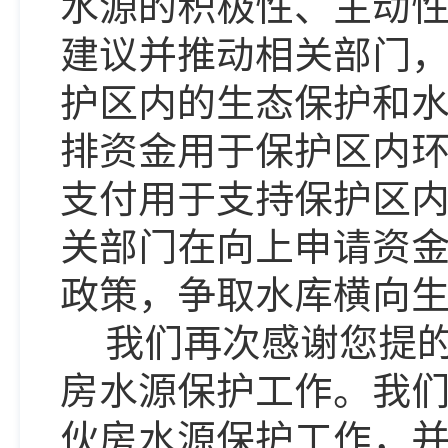
水源的积极性、主动
建议并推动相关部门
护区内的生态保护和
排资金用于保护区内
支付用于支持保护区
关部门在向上申请资
政策，争取水库横向
我们再次感谢您提的
房水源保护工作。我
伙房水源保护工作，