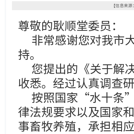
【信息来源：
尊敬的耿顺堂委员：
非常感谢您对我市大
持。
您提出的《关于解决
收悉。经过认真调查
按照国家“水十条”
律法规要求以及国家
事畜牧养殖，承担相