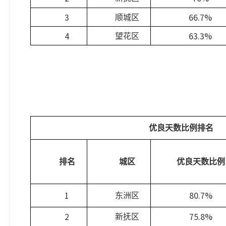
3
66.7%
顺城区
4
63.3%
望花区
优良天数比例排名
排名
城区
优良天数比例
1
80.7%
东洲区
2
75.8%
新抚区