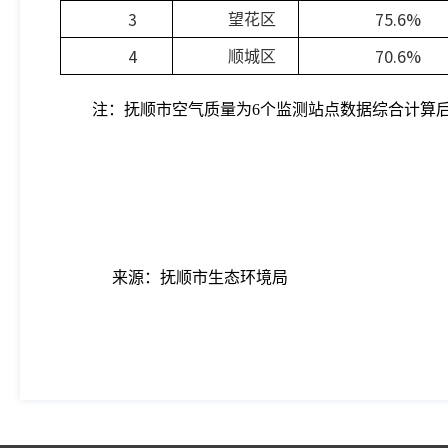
3
75.6%
望花区
4
70.6%
顺城区
注：抚顺市空气质量为6个监测站点数据综合计算
来源：
抚顺市生态环境局